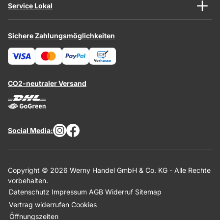
Service Lokal
Sichere Zahlungsmöglichkeiten
CO2-neutraler Versand
Social Media:
Copyright © 2026 Werny Handel GmbH & Co. KG - Alle Rechte
vorbehalten.
Datenschutz
Impressum
AGB
Widerruf
Sitemap
Vertrag widerrufen
Cookies
Öffnungszeiten