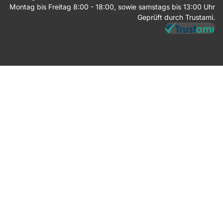
Montag bis Freitag 8:00 - 18:00, sowie samstags bis 13:00 Uhr
Geprüft durch Trustami.