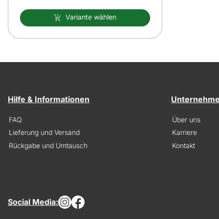
Variante wählen
Hilfe & Informationen
Unternehm
FAQ
Über uns
Lieferung und Versand
Karriere
Rückgabe und Umtausch
Kontakt
Social Media: