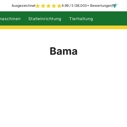
Ausgezeichnet
4.99 / 5 (36.000+ Bewertungen)
maschinen
Stalleinrichtung
Tierhaltung
Bama