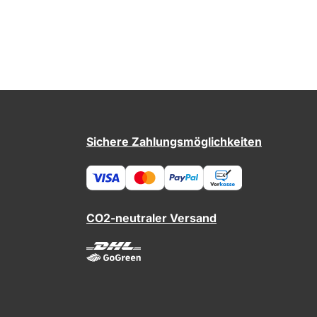
Sichere Zahlungsmöglichkeiten
CO2-neutraler Versand