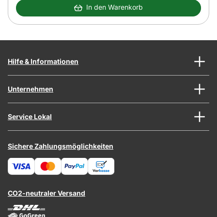
In den Warenkorb
Hilfe & Informationen
Unternehmen
Service Lokal
Sichere Zahlungsmöglichkeiten
CO2-neutraler Versand