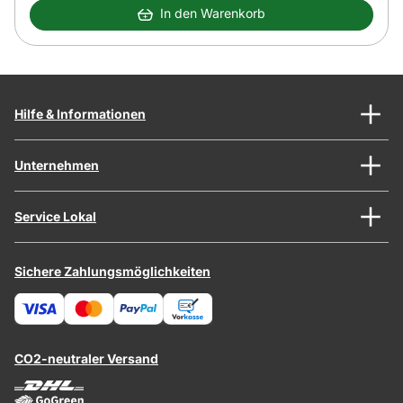
In den Warenkorb
Hilfe & Informationen
Unternehmen
Service Lokal
Sichere Zahlungsmöglichkeiten
CO2-neutraler Versand