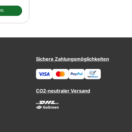
rb
Sichere Zahlungsmöglichkeiten
CO2-neutraler Versand