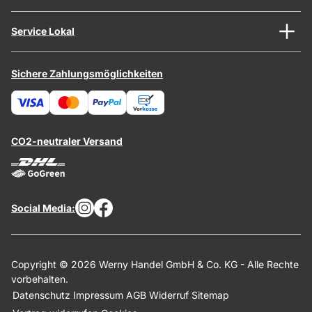
Service Lokal
Sichere Zahlungsmöglichkeiten
CO2-neutraler Versand
Social Media:
Copyright © 2026 Werny Handel GmbH & Co. KG - Alle Rechte
vorbehalten.
Datenschutz
Impressum
AGB
Widerruf
Sitemap