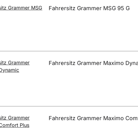
Fahrersitz Grammer MSG 95 G
Fahrersitz Grammer Maximo Dyn
Fahrersitz Grammer Maximo Comf