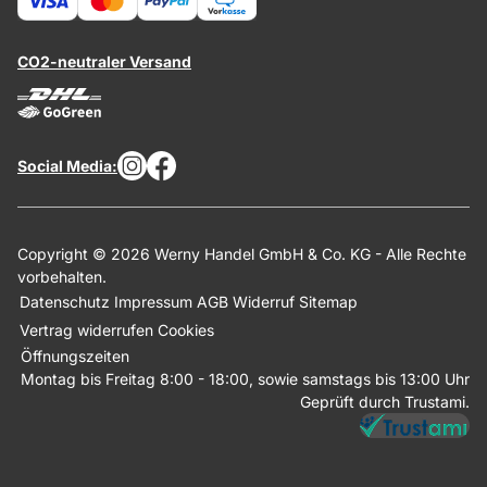
CO2-neutraler Versand
Social Media:
Copyright © 2026 Werny Handel GmbH & Co. KG - Alle Rechte
vorbehalten.
Datenschutz
Impressum
AGB
Widerruf
Sitemap
Vertrag widerrufen
Cookies
Öffnungszeiten
Montag bis Freitag 8:00 - 18:00, sowie samstags bis 13:00 Uhr
Geprüft durch Trustami.