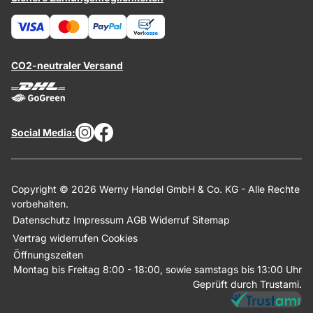
CO2-neutraler Versand
Social Media:
Copyright © 2026 Werny Handel GmbH & Co. KG - Alle Rechte
vorbehalten.
Datenschutz
Impressum
AGB
Widerruf
Sitemap
Vertrag widerrufen
Cookies
Öffnungszeiten
Montag bis Freitag 8:00 - 18:00, sowie samstags bis 13:00 Uhr
Geprüft durch Trustami.