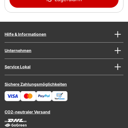
Hilfe & Informationen
Unternehmen
Service Lokal
Sichere Zahlungsmöglichkeiten
CO2-neutraler Versand