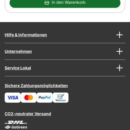
In den Warenkorb
Hilfe & Informationen
Unternehmen
Service Lokal
Sichere Zahlungsmöglichkeiten
CO2-neutraler Versand