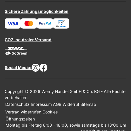
Sichere Zahlungsmöglichkeiten
CO2-neutraler Versand
Social Media:
Copyright © 2026 Werny Handel GmbH & Co. KG - Alle Rechte
vorbehalten.
Datenschutz
Impressum
AGB
Widerruf
Sitemap
Vertrag widerrufen
Cookies
Öffnungszeiten
Montag bis Freitag 8:00 - 18:00, sowie samstags bis 13:00 Uhr