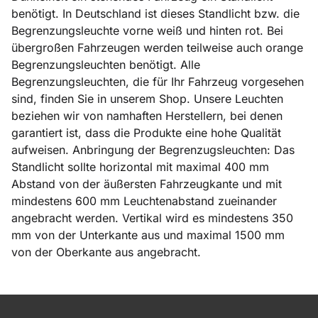
benötigt. In Deutschland ist dieses Standlicht bzw. die
Begrenzungsleuchte vorne weiß und hinten rot. Bei
übergroßen Fahrzeugen werden teilweise auch orange
Begrenzungsleuchten benötigt. Alle
Begrenzungsleuchten, die für Ihr Fahrzeug vorgesehen
sind, finden Sie in unserem Shop. Unsere Leuchten
beziehen wir von namhaften Herstellern, bei denen
garantiert ist, dass die Produkte eine hohe Qualität
aufweisen. Anbringung der Begrenzugsleuchten: Das
Standlicht sollte horizontal mit maximal 400 mm
Abstand von der äußersten Fahrzeugkante und mit
mindestens 600 mm Leuchtenabstand zueinander
angebracht werden. Vertikal wird es mindestens 350
mm von der Unterkante aus und maximal 1500 mm
von der Oberkante aus angebracht.