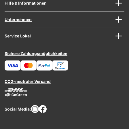
Hilfe & Informationen
Unternehmen
Service Lokal
Sichere Zahlungsmöglichkeiten
CO2-neutraler Versand
Social Media: