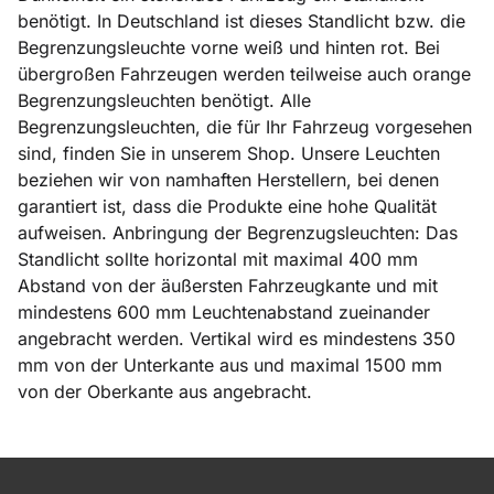
benötigt. In Deutschland ist dieses Standlicht bzw. die
Begrenzungsleuchte vorne weiß und hinten rot. Bei
übergroßen Fahrzeugen werden teilweise auch orange
Begrenzungsleuchten benötigt. Alle
Begrenzungsleuchten, die für Ihr Fahrzeug vorgesehen
sind, finden Sie in unserem Shop. Unsere Leuchten
beziehen wir von namhaften Herstellern, bei denen
garantiert ist, dass die Produkte eine hohe Qualität
aufweisen. Anbringung der Begrenzugsleuchten: Das
Standlicht sollte horizontal mit maximal 400 mm
Abstand von der äußersten Fahrzeugkante und mit
mindestens 600 mm Leuchtenabstand zueinander
angebracht werden. Vertikal wird es mindestens 350
mm von der Unterkante aus und maximal 1500 mm
von der Oberkante aus angebracht.