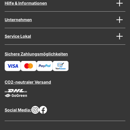
Hilfe & Informationen
Unternehmen
Service Lokal
Sichere Zahlungsmöglichkeiten
CO2-neutraler Versand
Social Media: