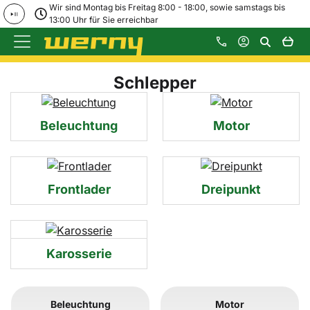
Wir sind Montag bis Freitag 8:00 - 18:00, sowie samstags bis
13:00 Uhr für Sie erreichbar
Zum Hauptinhalt springen
Schlepper
Beleuchtung
Motor
Frontlader
Dreipunkt
Karosserie
Unterkategorie auswählen
Beleuchtung
Motor