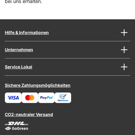
bei uns erhalten.
Hilfe & Informationen
Unternehmen
Service Lokal
Sichere Zahlungsmöglichkeiten
CO2-neutraler Versand