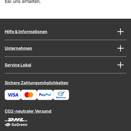
bei uns erhalten.
Hilfe & Informationen
Unternehmen
Service Lokal
Sichere Zahlungsmöglichkeiten
CO2-neutraler Versand