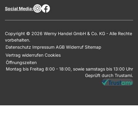
Social Media:
Copyright © 2026 Werny Handel GmbH & Co. KG - Alle Rechte
vorbehalten.
Datenschutz
Impressum
AGB
Widerruf
Sitemap
Vertrag widerrufen
Cookies
Öffnungszeiten
Montag bis Freitag 8:00 - 18:00, sowie samstags bis 13:00 Uhr
Geprüft durch Trustami.