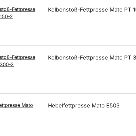
Kolbenstoß-Fettpresse Mato PT 1
Kolbenstoß-Fettpresse Mato PT 
Hebelfettpresse Mato E503