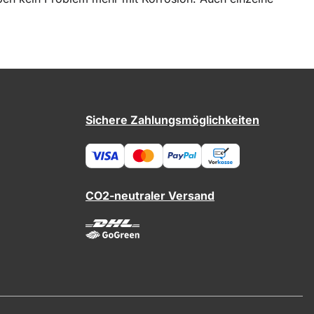
Sichere Zahlungsmöglichkeiten
CO2-neutraler Versand