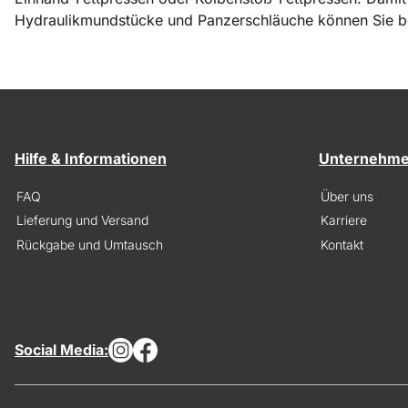
Hydraulikmundstücke und Panzerschläuche können Sie be
Hilfe & Informationen
Unternehm
FAQ
Über uns
Lieferung und Versand
Karriere
Rückgabe und Umtausch
Kontakt
Social Media: