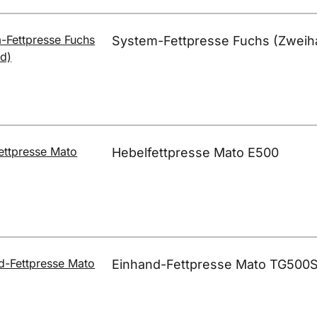
System-Fettpresse Fuchs (Zweih
Hebelfettpresse Mato E500
Einhand-Fettpresse Mato TG500