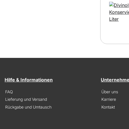
Hilfe & Informationen
Unternehm
FAQ
Über uns
Lieferung und Versand
Karriere
Rückgabe und Umtausch
Kontakt