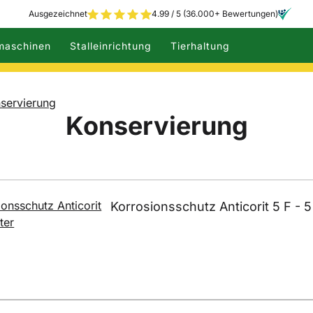
Ausgezeichnet
4.99 / 5 (36.000+ Bewertungen)
maschinen
Stalleinrichtung
Tierhaltung
servierung
Konservierung
Korrosionsschutz Anticorit 5 F - 5 