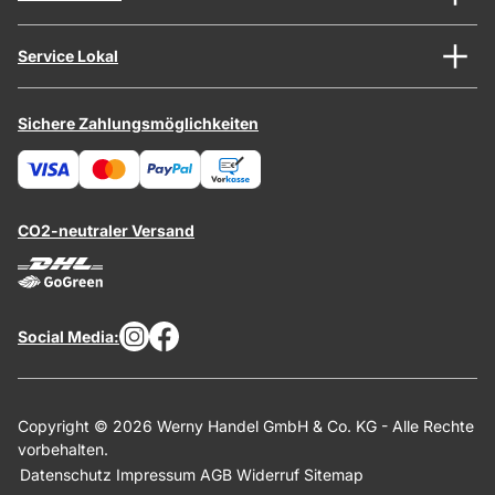
Service Lokal
Sichere Zahlungsmöglichkeiten
CO2-neutraler Versand
Social Media:
Copyright © 2026 Werny Handel GmbH & Co. KG - Alle Rechte
vorbehalten.
Datenschutz
Impressum
AGB
Widerruf
Sitemap