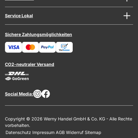
Service Lokal
Sichere Zahlungsmöglichkeiten
CO2-neutraler Versand
Social Media:
Copyright © 2026 Werny Handel GmbH & Co. KG - Alle Rechte
vorbehalten.
Datenschutz
Impressum
AGB
Widerruf
Sitemap