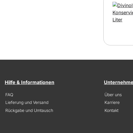
Hilfe & Informationen
Unternehm
FAQ
Über uns
Lieferung und Versand
Karriere
Rückgabe und Umtausch
Kontakt