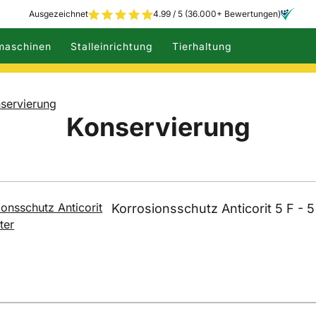
Ausgezeichnet
4.99 / 5 (36.000+ Bewertungen)
maschinen
Stalleinrichtung
Tierhaltung
servierung
Konservierung
Korrosionsschutz Anticorit 5 F - 5 