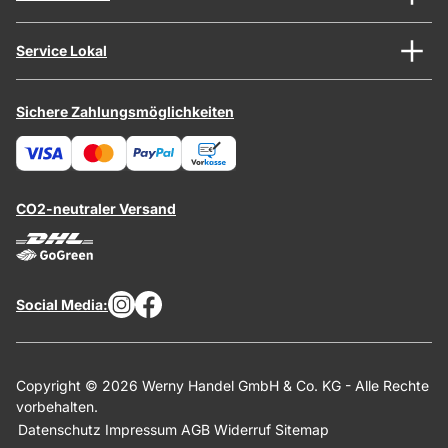
Service Lokal
Sichere Zahlungsmöglichkeiten
CO2-neutraler Versand
Social Media:
Copyright © 2026 Werny Handel GmbH & Co. KG - Alle Rechte
vorbehalten.
Datenschutz
Impressum
AGB
Widerruf
Sitemap