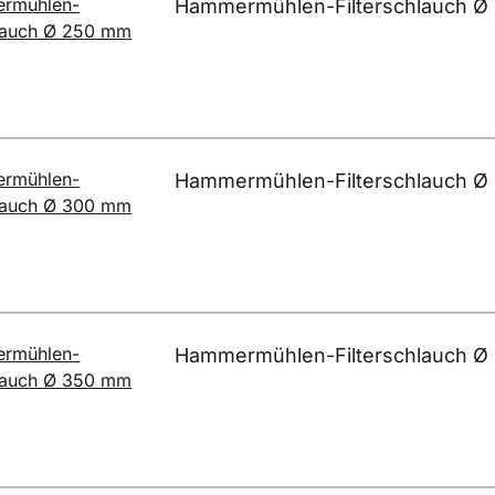
Hammermühlen-Filterschlauch Ø
Hammermühlen-Filterschlauch Ø
Hammermühlen-Filterschlauch Ø