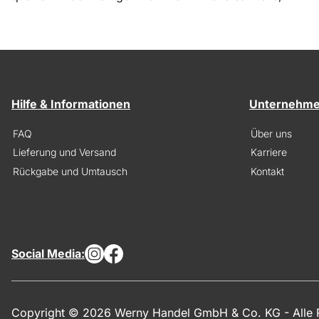
Hilfe & Informationen
Unternehm
FAQ
Über uns
Lieferung und Versand
Karriere
Rückgabe und Umtausch
Kontakt
Social Media:
Copyright © 2026 Werny Handel GmbH & Co. KG - Alle R