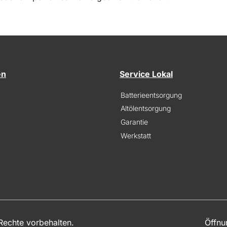
en
Service Lokal
Batterieentsorgung
Altölentsorgung
Garantie
Werkstatt
echte vorbehalten.
Öffnu