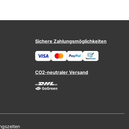
Sichere Zahlungsmöglichkeiten
CO2-neutraler Versand
ngszeiten