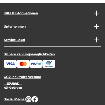
Hilfe & Informationen
Unternehmen
Service Lokal
Sichere Zahlungsmöglichkeiten
CO2-neutraler Versand
Social Media: