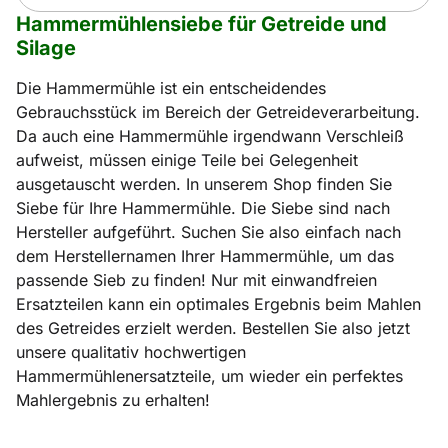
Hammermühlensiebe für Getreide und
Silage
Die Hammermühle ist ein entscheidendes
Gebrauchsstück im Bereich der Getreideverarbeitung.
Da auch eine Hammermühle irgendwann Verschleiß
aufweist, müssen einige Teile bei Gelegenheit
ausgetauscht werden. In unserem Shop finden Sie
Siebe für Ihre Hammermühle. Die Siebe sind nach
Hersteller aufgeführt. Suchen Sie also einfach nach
dem Herstellernamen Ihrer Hammermühle, um das
passende Sieb zu finden! Nur mit einwandfreien
Ersatzteilen kann ein optimales Ergebnis beim Mahlen
des Getreides erzielt werden. Bestellen Sie also jetzt
unsere qualitativ hochwertigen
Hammermühlenersatzteile, um wieder ein perfektes
Mahlergebnis zu erhalten!