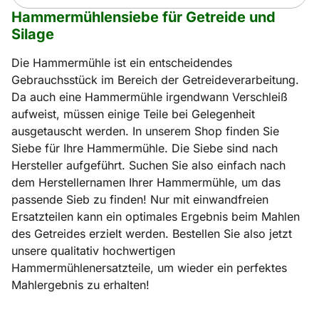
Hammermühlensiebe für Getreide und
Silage
Die Hammermühle ist ein entscheidendes
Gebrauchsstück im Bereich der Getreideverarbeitung.
Da auch eine Hammermühle irgendwann Verschleiß
aufweist, müssen einige Teile bei Gelegenheit
ausgetauscht werden. In unserem Shop finden Sie
Siebe für Ihre Hammermühle. Die Siebe sind nach
Hersteller aufgeführt. Suchen Sie also einfach nach
dem Herstellernamen Ihrer Hammermühle, um das
passende Sieb zu finden! Nur mit einwandfreien
Ersatzteilen kann ein optimales Ergebnis beim Mahlen
des Getreides erzielt werden. Bestellen Sie also jetzt
unsere qualitativ hochwertigen
Hammermühlenersatzteile, um wieder ein perfektes
Mahlergebnis zu erhalten!