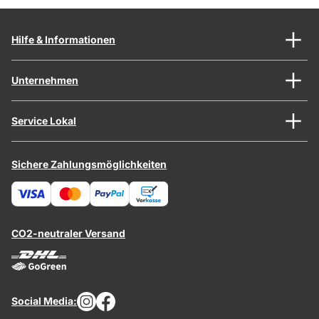
Hilfe & Informationen
Unternehmen
Service Lokal
Sichere Zahlungsmöglichkeiten
CO2-neutraler Versand
Social Media: