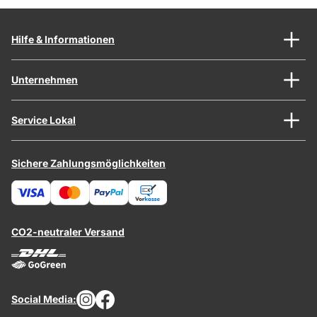
Hilfe & Informationen
Unternehmen
Service Lokal
Sichere Zahlungsmöglichkeiten
CO2-neutraler Versand
Social Media: