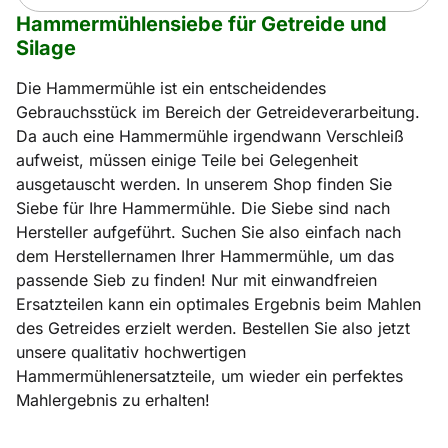
Hammermühlensiebe für Getreide und
Silage
Die Hammermühle ist ein entscheidendes
Gebrauchsstück im Bereich der Getreideverarbeitung.
Da auch eine Hammermühle irgendwann Verschleiß
aufweist, müssen einige Teile bei Gelegenheit
ausgetauscht werden. In unserem Shop finden Sie
Siebe für Ihre Hammermühle. Die Siebe sind nach
Hersteller aufgeführt. Suchen Sie also einfach nach
dem Herstellernamen Ihrer Hammermühle, um das
passende Sieb zu finden! Nur mit einwandfreien
Ersatzteilen kann ein optimales Ergebnis beim Mahlen
des Getreides erzielt werden. Bestellen Sie also jetzt
unsere qualitativ hochwertigen
Hammermühlenersatzteile, um wieder ein perfektes
Mahlergebnis zu erhalten!