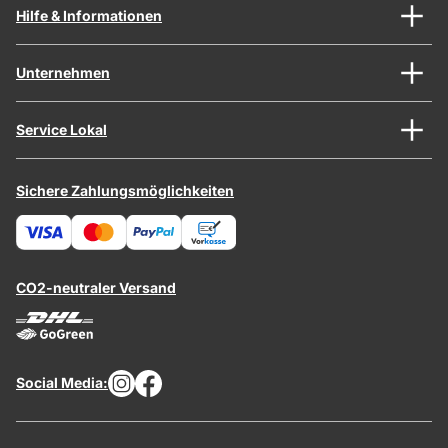
Hilfe & Informationen
Unternehmen
Service Lokal
Sichere Zahlungsmöglichkeiten
CO2-neutraler Versand
Social Media: