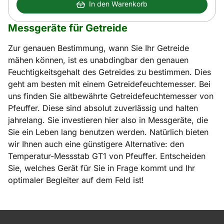
In den Warenkorb
Messgeräte für Getreide
Zur genauen Bestimmung, wann Sie Ihr Getreide
mähen können, ist es unabdingbar den genauen
Feuchtigkeitsgehalt des Getreides zu bestimmen. Dies
geht am besten mit einem Getreidefeuchtemesser. Bei
uns finden Sie altbewährte Getreidefeuchtemesser von
Pfeuffer. Diese sind absolut zuverlässig und halten
jahrelang. Sie investieren hier also in Messgeräte, die
Sie ein Leben lang benutzen werden. Natürlich bieten
wir Ihnen auch eine günstigere Alternative: den
Temperatur-Messstab GT1 von Pfeuffer. Entscheiden
Sie, welches Gerät für Sie in Frage kommt und Ihr
optimaler Begleiter auf dem Feld ist!