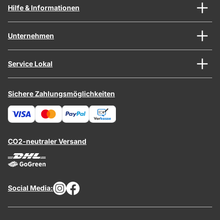
Hilfe & Informationen
Unternehmen
Service Lokal
Sichere Zahlungsmöglichkeiten
CO2-neutraler Versand
Social Media: