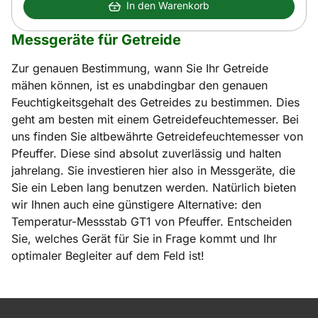
In den Warenkorb
Messgeräte für Getreide
Zur genauen Bestimmung, wann Sie Ihr Getreide
mähen können, ist es unabdingbar den genauen
Feuchtigkeitsgehalt des Getreides zu bestimmen. Dies
geht am besten mit einem Getreidefeuchtemesser. Bei
uns finden Sie altbewährte Getreidefeuchtemesser von
Pfeuffer. Diese sind absolut zuverlässig und halten
jahrelang. Sie investieren hier also in Messgeräte, die
Sie ein Leben lang benutzen werden. Natürlich bieten
wir Ihnen auch eine günstigere Alternative: den
Temperatur-Messstab GT1 von Pfeuffer. Entscheiden
Sie, welches Gerät für Sie in Frage kommt und Ihr
optimaler Begleiter auf dem Feld ist!