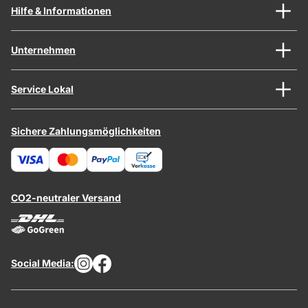
Hilfe & Informationen
Unternehmen
Service Lokal
Sichere Zahlungsmöglichkeiten
CO2-neutraler Versand
Social Media: