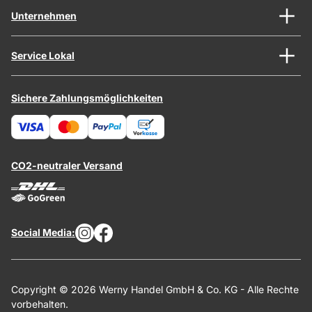
Unternehmen
Service Lokal
Sichere Zahlungsmöglichkeiten
CO2-neutraler Versand
Social Media:
Copyright © 2026 Werny Handel GmbH & Co. KG - Alle Rechte
vorbehalten.