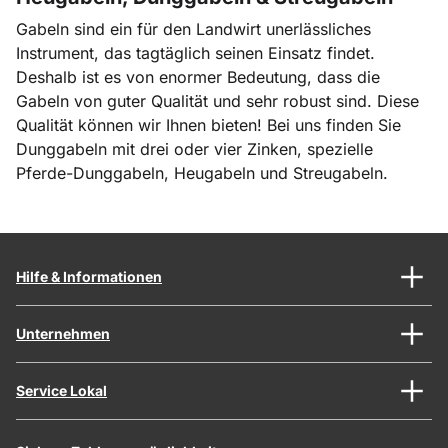
Gabeln sind ein für den Landwirt unerlässliches
Instrument, das tagtäglich seinen Einsatz findet.
Deshalb ist es von enormer Bedeutung, dass die
Gabeln von guter Qualität und sehr robust sind. Diese
Qualität können wir Ihnen bieten! Bei uns finden Sie
Dunggabeln mit drei oder vier Zinken, spezielle
Pferde-Dunggabeln, Heugabeln und Streugabeln.
Hilfe & Informationen
Unternehmen
Service Lokal