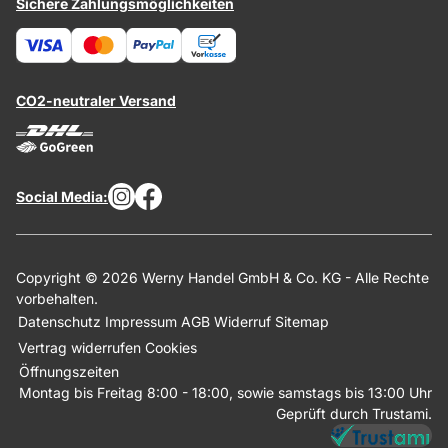
Sichere Zahlungsmöglichkeiten
CO2-neutraler Versand
Social Media:
Copyright © 2026 Werny Handel GmbH & Co. KG - Alle Rechte
vorbehalten.
Datenschutz
Impressum
AGB
Widerruf
Sitemap
Vertrag widerrufen
Cookies
Öffnungszeiten
Montag bis Freitag 8:00 - 18:00, sowie samstags bis 13:00 Uhr
Geprüft durch Trustami.