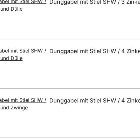
Dunggabel mit Stiel SHW / 3 Zink
Dunggabel mit Stiel SHW / 4 Zink
Dunggabel mit Stiel SHW / 4 Zin