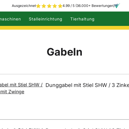
Ausgezeichnet
4.99 / 5 (36.000+ Bewertungen)
maschinen
Stalleinrichtung
Tierhaltung
Gabeln
Dunggabel mit Stiel SHW / 3 Zink