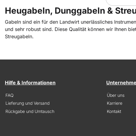
Heugabeln, Dunggabeln & Stre
Gabeln sind ein für den Landwirt unerlässliches Instrumen
und sehr robust sind. Diese Qualität können wir Ihnen bi
Streugabeln.
Hilfe & Informationen
Unternehm
FAQ
Über uns
Lieferung und Versand
Karriere
Rückgabe und Umtausch
Kontakt