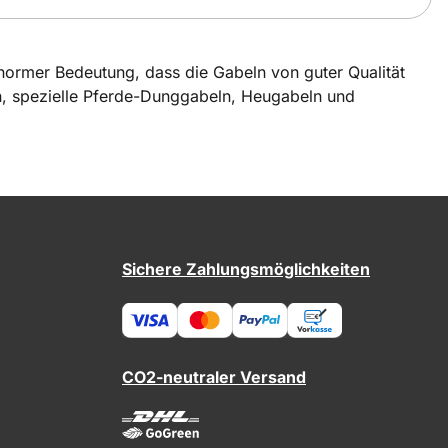
 enormer Bedeutung, dass die Gabeln von guter Qualität
ken, spezielle Pferde-Dunggabeln, Heugabeln und
Sichere Zahlungsmöglichkeiten
CO2-neutraler Versand