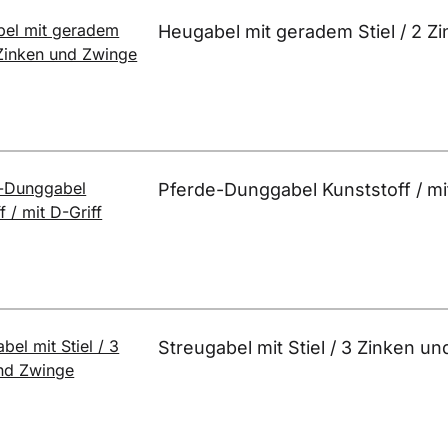
Heugabel mit geradem Stiel / 2 Z
Pferde-Dunggabel Kunststoff / mit
Streugabel mit Stiel / 3 Zinken u