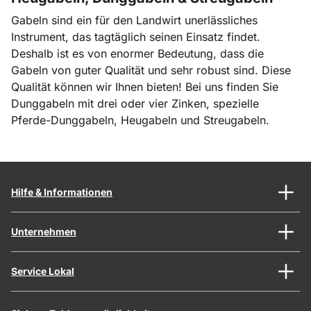
Gabeln sind ein für den Landwirt unerlässliches
Instrument, das tagtäglich seinen Einsatz findet.
Deshalb ist es von enormer Bedeutung, dass die
Gabeln von guter Qualität und sehr robust sind. Diese
Qualität können wir Ihnen bieten! Bei uns finden Sie
Dunggabeln mit drei oder vier Zinken, spezielle
Pferde-Dunggabeln, Heugabeln und Streugabeln.
Hilfe & Informationen
Unternehmen
Service Lokal