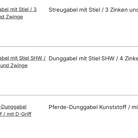
Streugabel mit Stiel / 3 Zinken u
Dunggabel mit Stiel SHW / 4 Zin
Pferde-Dunggabel Kunststoff / mit