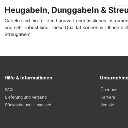
Heugabeln, Dunggabeln & Stre
Gabeln sind ein für den Landwirt unerlässliches Instrumen
und sehr robust sind. Diese Qualität können wir Ihnen bi
Streugabeln.
Hilfe & Informationen
Unternehm
FAQ
Über uns
Lieferung und Versand
Karriere
Rückgabe und Umtausch
Kontakt