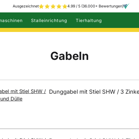
Ausgezeichnet
4.99 / 5 (36.000+ Bewertungen)
maschinen
Stalleinrichtung
Tierhaltung
Gabeln
Dunggabel mit Stiel SHW / 3 Zink