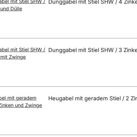
Dunggabel mit Stiel SHW / 4 Zink
Dunggabel mit Stiel SHW / 3 Zink
Heugabel mit geradem Stiel / 2 Z