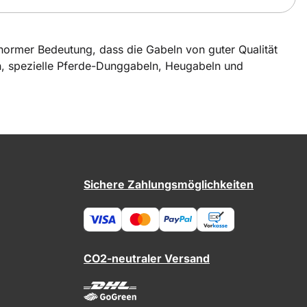
 enormer Bedeutung, dass die Gabeln von guter Qualität
ken, spezielle Pferde-Dunggabeln, Heugabeln und
Sichere Zahlungsmöglichkeiten
CO2-neutraler Versand