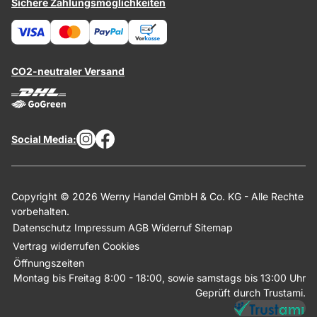
Sichere Zahlungsmöglichkeiten
CO2-neutraler Versand
Social Media:
Copyright © 2026 Werny Handel GmbH & Co. KG - Alle Rechte
vorbehalten.
Datenschutz
Impressum
AGB
Widerruf
Sitemap
Vertrag widerrufen
Cookies
Öffnungszeiten
Montag bis Freitag 8:00 - 18:00, sowie samstags bis 13:00 Uhr
Geprüft durch Trustami.