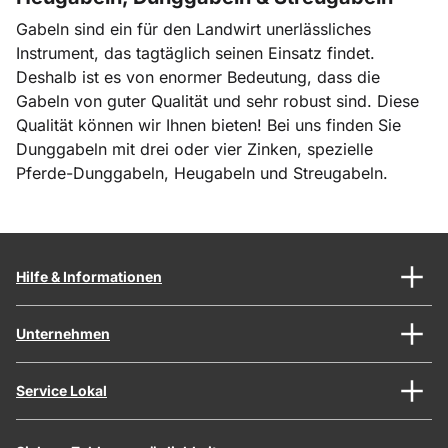
Gabeln sind ein für den Landwirt unerlässliches
Instrument, das tagtäglich seinen Einsatz findet.
Deshalb ist es von enormer Bedeutung, dass die
Gabeln von guter Qualität und sehr robust sind. Diese
Qualität können wir Ihnen bieten! Bei uns finden Sie
Dunggabeln mit drei oder vier Zinken, spezielle
Pferde-Dunggabeln, Heugabeln und Streugabeln.
Hilfe & Informationen
Unternehmen
Service Lokal