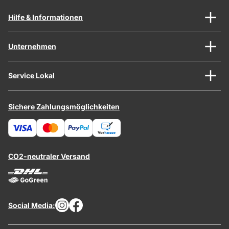
Hilfe & Informationen
Unternehmen
Service Lokal
Sichere Zahlungsmöglichkeiten
CO2-neutraler Versand
Social Media: