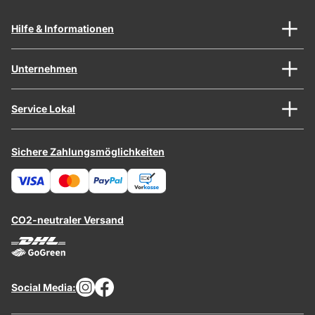
Hilfe & Informationen
Unternehmen
Service Lokal
Sichere Zahlungsmöglichkeiten
CO2-neutraler Versand
Social Media: