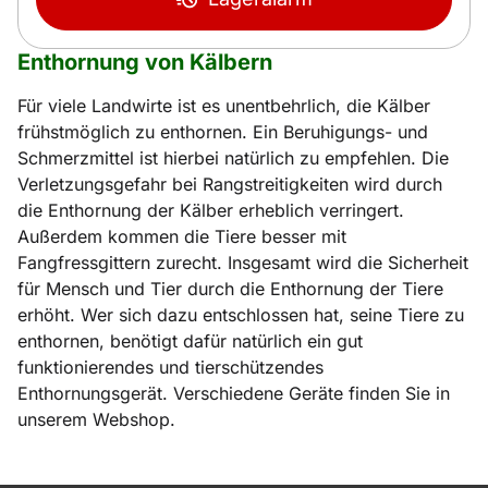
Enthornung von Kälbern
Für viele Landwirte ist es unentbehrlich, die Kälber
frühstmöglich zu enthornen. Ein Beruhigungs- und
Schmerzmittel ist hierbei natürlich zu empfehlen. Die
Verletzungsgefahr bei Rangstreitigkeiten wird durch
die Enthornung der Kälber erheblich verringert.
Außerdem kommen die Tiere besser mit
Fangfressgittern zurecht. Insgesamt wird die Sicherheit
für Mensch und Tier durch die Enthornung der Tiere
erhöht. Wer sich dazu entschlossen hat, seine Tiere zu
enthornen, benötigt dafür natürlich ein gut
funktionierendes und tierschützendes
Enthornungsgerät. Verschiedene Geräte finden Sie in
unserem Webshop.