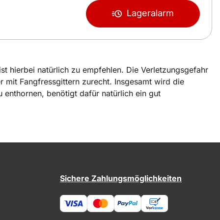
Lageralarm
ist hierbei natürlich zu empfehlen. Die Verletzungsgefahr
 mit Fangfressgittern zurecht. Insgesamt wird die
 enthornen, benötigt dafür natürlich ein gut
Sichere Zahlungsmöglichkeiten