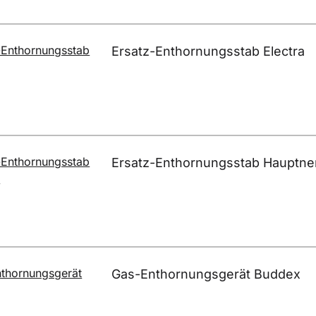
Ersatz-Enthornungsstab Electra
Ersatz-Enthornungsstab Hauptne
Gas-Enthornungsgerät Buddex