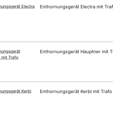
Enthornungsgerät Electra mit Tra
Enthornungsgerät Hauptner mit T
Enthornungsgerät Kerbl mit Trafo