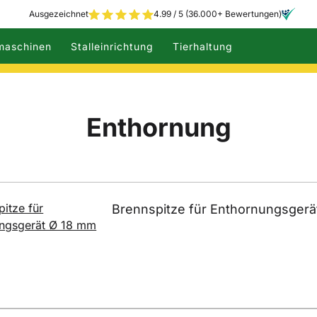
Ausgezeichnet
4.99 / 5 (36.000+ Bewertungen)
maschinen
Stalleinrichtung
Tierhaltung
Enthornung
Brennspitze für Enthornungsgerä