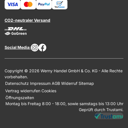
CO2-neutraler Versand
Social Media:
Copyright © 2026 Werny Handel GmbH & Co. KG - Alle Rechte
vorbehalten.
Datenschutz
Impressum
AGB
Widerruf
Sitemap
Vertrag widerrufen
Cookies
Öffnungszeiten
Montag bis Freitag 8:00 - 18:00, sowie samstags bis 13:00 Uhr
Geprüft durch Trustami.