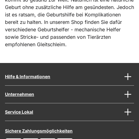
Geburt ohne zusätzliche Hilfe am gesündesten. Jedoch
ist es ratsam, die Geburtshilfe bei Komplikationen
bereit zu halten. In unserem Shop finden Sie dafür
verschiedene Geburtshelfer - mechanische Helfer
sowie Stricke- und passenden von Tierärzten
empfohlenen Gleitschleim.
Hilfe & Informationen
Unternehmen
Service Lokal
Sichere Zahlungsmöglichkeiten