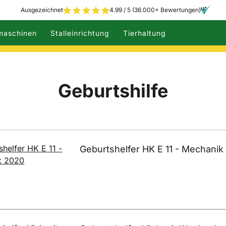
Ausgezeichnet
4.99 / 5 (36.000+ Bewertungen)
maschinen
Stalleinrichtung
Tierhaltung
Geburtshilfe
Geburtshelfer HK E 11 - Mechanik