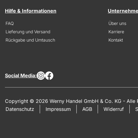
Hilfe & Informationen
Unternehm
FAQ
Über uns
Lieferung und Versand
Karriere
Rückgabe und Umtausch
Kontakt
Social Media:
Copyright © 2026 Werny Handel GmbH & Co. KG - Alle R
Datenschutz
Impressum
AGB
Widerruf
S