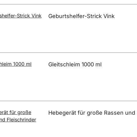
Geburtshelfer-Strick Vink
Gleitschleim 1000 ml
Hebegerät für große Rassen und 