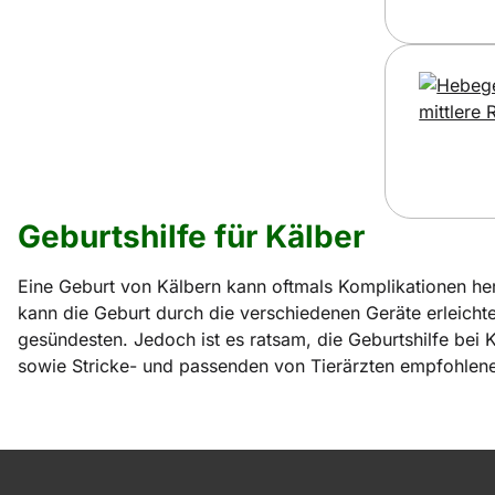
Geburtshilfe für Kälber
Eine Geburt von Kälbern kann oftmals Komplikationen he
kann die Geburt durch die verschiedenen Geräte erleichte
gesündesten. Jedoch ist es ratsam, die Geburtshilfe bei 
sowie Stricke- und passenden von Tierärzten empfohlene