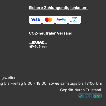
Sichere Zahlungsmöglichkeiten
CO2-neutraler Versand
ngszeiten
g bis Freitag 8:00 - 18:00, sowie samstags bis 13:00 Uhr
Geprüft durch Trustami.