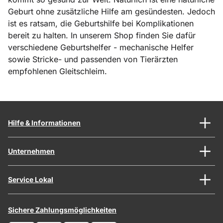
Geburt ohne zusätzliche Hilfe am gesündesten. Jedoch
ist es ratsam, die Geburtshilfe bei Komplikationen
bereit zu halten. In unserem Shop finden Sie dafür
verschiedene Geburtshelfer - mechanische Helfer
sowie Stricke- und passenden von Tierärzten
empfohlenen Gleitschleim.
Hilfe & Informationen
Unternehmen
Service Lokal
Sichere Zahlungsmöglichkeiten