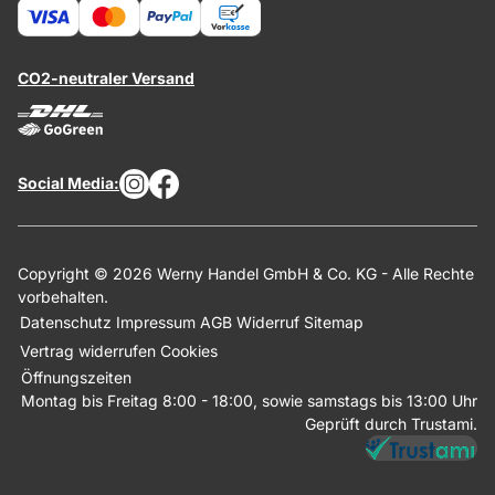
CO2-neutraler Versand
Social Media:
Copyright © 2026 Werny Handel GmbH & Co. KG - Alle Rechte
vorbehalten.
Datenschutz
Impressum
AGB
Widerruf
Sitemap
Vertrag widerrufen
Cookies
Öffnungszeiten
Montag bis Freitag 8:00 - 18:00, sowie samstags bis 13:00 Uhr
Geprüft durch Trustami.