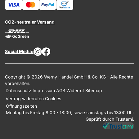
CO2-neutraler Versand
Social Media:
Copyright © 2026 Werny Handel GmbH & Co. KG - Alle Rechte
vorbehalten.
Datenschutz
Impressum
AGB
Widerruf
Sitemap
Vertrag widerrufen
Cookies
Öffnungszeiten
Montag bis Freitag 8:00 - 18:00, sowie samstags bis 13:00 Uhr
Geprüft durch Trustami.