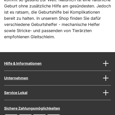
Geburt ohne zusätzliche Hilfe am gesündesten. Jedoch
ist es ratsam, die Geburtshilfe bei Komplikationen
bereit zu halten. In unserem Shop finden Sie dafür
verschiedene Geburtshelfer - mechanische Helfer
sowie Stricke- und passenden von Tierärzten
empfohlenen Gleitschleim.
Hilfe & Informationen
Unternehmen
Service Lokal
Sichere Zahlungsmöglichkeiten