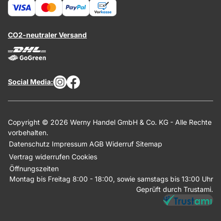
CO2-neutraler Versand
Social Media:
Copyright © 2026 Werny Handel GmbH & Co. KG - Alle Rechte
vorbehalten.
Datenschutz
Impressum
AGB
Widerruf
Sitemap
Vertrag widerrufen
Cookies
Öffnungszeiten
Montag bis Freitag 8:00 - 18:00, sowie samstags bis 13:00 Uhr
Geprüft durch Trustami.