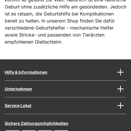
Geburt ohne zusätzliche Hilfe am gesündesten. Jedoch
ist es ratsam, die Geburtshilfe bei Komplikationen
bereit zu halten. In unserem Shop finden Sie dafür
verschiedene Geburtshelfer - mechanische Helfer
sowie Stricke- und passenden von Tierärzten
empfohlenen Gleitschleim.
Hilfe & Informationen
Unternehmen
Service Lokal
Sichere Zahlungsmöglichkeiten