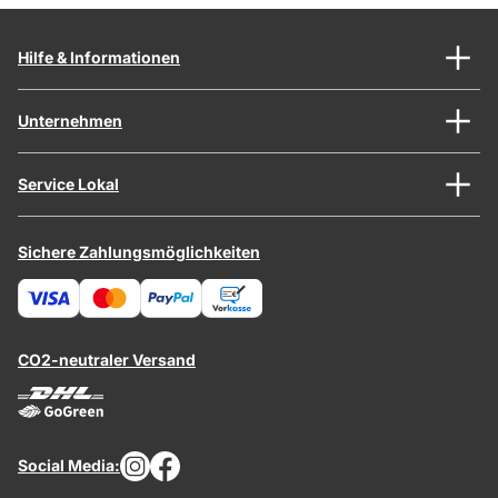
Hilfe & Informationen
Unternehmen
Service Lokal
Sichere Zahlungsmöglichkeiten
CO2-neutraler Versand
Social Media: