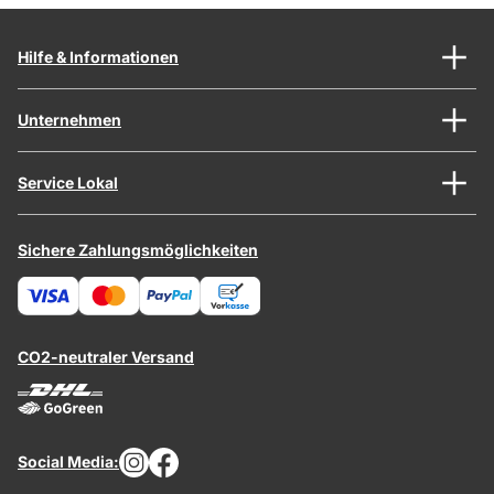
Hilfe & Informationen
Unternehmen
Service Lokal
Sichere Zahlungsmöglichkeiten
CO2-neutraler Versand
Social Media: