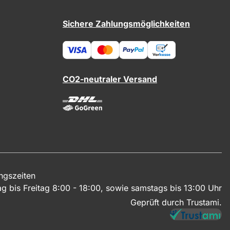
Sichere Zahlungsmöglichkeiten
CO2-neutraler Versand
ngszeiten
g bis Freitag 8:00 - 18:00, sowie samstags bis 13:00 Uhr
Geprüft durch Trustami.