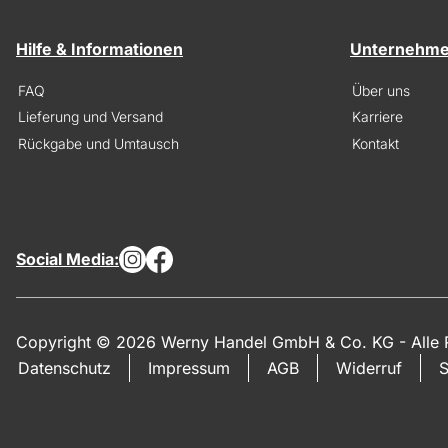
Hilfe & Informationen
Unternehm
FAQ
Über uns
Lieferung und Versand
Karriere
Rückgabe und Umtausch
Kontakt
Social Media:
Copyright © 2026 Werny Handel GmbH & Co. KG - Alle R
Datenschutz
Impressum
AGB
Widerruf
S