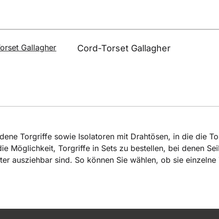
Cord-Torset Gallagher
ne Torgriffe sowie Isolatoren mit Drahtösen, in die die To
Möglichkeit, Torgriffe in Sets zu bestellen, bei denen Seil
r ausziehbar sind. So können Sie wählen, ob sie einzelne T