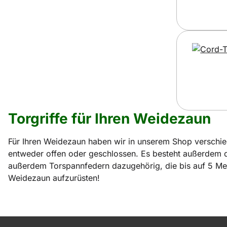
Torgriffe für Ihren Weidezaun
Für Ihren Weidezaun haben wir in unserem Shop verschiede
entweder offen oder geschlossen. Es besteht außerdem die 
außerdem Torspannfedern dazugehörig, die bis auf 5 Mete
Weidezaun aufzurüsten!