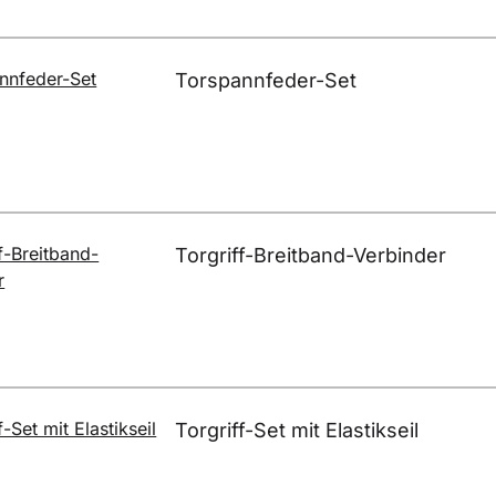
Torspannfeder-Set
Torgriff-Breitband-Verbinder
Torgriff-Set mit Elastikseil