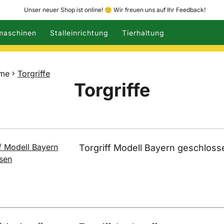
Unser neuer Shop ist online! 🙂 Wir freuen uns auf Ihr Feedback!
maschinen
Stalleinrichtung
Tierhaltung
eme
Torgriffe
Torgriffe
Torgriff Modell Bayern geschloss