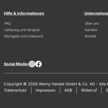
Hilfe & Informationen
Unternehm
FAQ
Über uns
Lieferung und Versand
Karriere
Rückgabe und Umtausch
Kontakt
Social Media:
Copyright © 2026 Werny Handel GmbH & Co. KG - Alle R
Datenschutz
Impressum
AGB
Widerruf
S