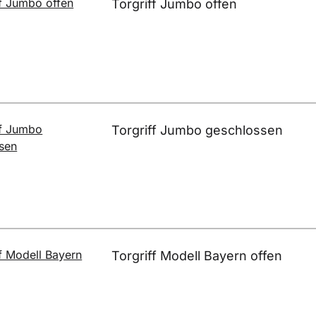
Torgriff Jumbo offen
Torgriff Jumbo geschlossen
Torgriff Modell Bayern offen