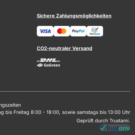
Sichere Zahlungsmöglichkeiten
CO2-neutraler Versand
ngszeiten
g bis Freitag 8:00 - 18:00, sowie samstags bis 13:00 Uhr
Geprüft durch Trustami.