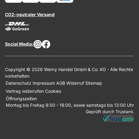
CO2-neutraler Versand
Social Media:
Copyright © 2026 Werny Handel GmbH & Co. KG - Alle Rechte
vorbehalten.
Datenschutz
Impressum
AGB
Widerruf
Sitemap
Vertrag widerrufen
Cookies
Öffnungszeiten
Montag bis Freitag 8:00 - 18:00, sowie samstags bis 13:00 Uhr
Geprüft durch Trustami.