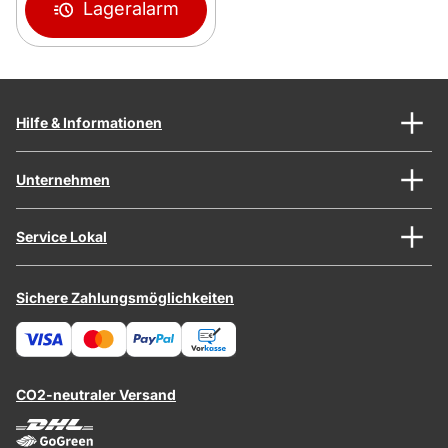
Lageralarm
Hilfe & Informationen
Unternehmen
Service Lokal
Sichere Zahlungsmöglichkeiten
CO2-neutraler Versand